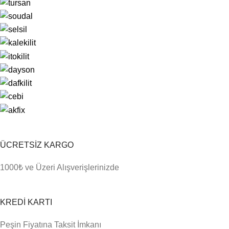
ÜCRETSİZ KARGO
1000₺ ve Üzeri Alışverişlerinizde
KREDİ KARTI
Peşin Fiyatına Taksit İmkanı