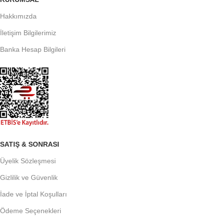
Hakkımızda
İletişim Bilgilerimiz
Banka Hesap Bilgileri
SATIŞ & SONRASI
Üyelik Sözleşmesi
Gizlilik ve Güvenlik
İade ve İptal Koşulları
Ödeme Seçenekleri