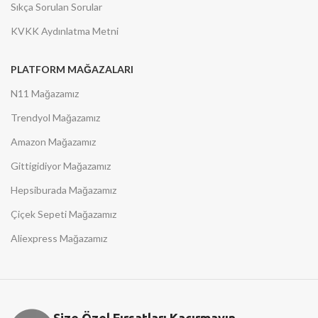
Sıkça Sorulan Sorular
KVKK Aydınlatma Metni
PLATFORM MAĞAZALARI
N11 Mağazamız
Trendyol Mağazamız
Amazon Mağazamız
Gittigidiyor Mağazamız
Hepsiburada Mağazamız
Çiçek Sepeti Mağazamız
Aliexpress Mağazamız