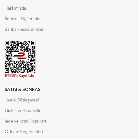
Hakkımızda
İletişim Bilgilerimiz
Banka Hesap Bilgileri
SATIŞ & SONRASI
Üyelik Sözleşmesi
Gizlilik ve Güvenlik
İade ve İptal Koşulları
Ödeme Seçenekleri