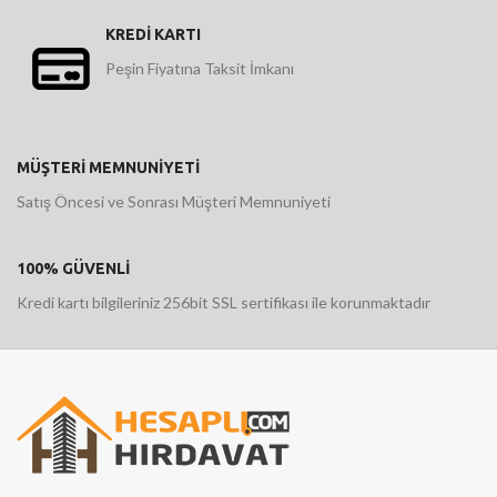
KREDİ KARTI
Peşin Fiyatına Taksit İmkanı
MÜŞTERİ MEMNUNİYETİ
Satış Öncesi ve Sonrası Müşteri Memnuniyeti
100% GÜVENLİ
Kredi kartı bilgileriniz 256bit SSL sertifikası ile korunmaktadır