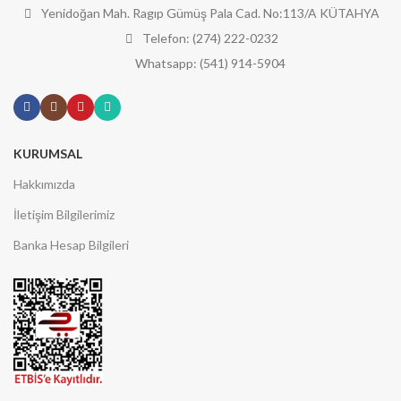
Yenidoğan Mah. Ragıp Gümüş Pala Cad. No:113/A KÜTAHYA
Telefon: (274) 222-0232
Whatsapp: (541) 914-5904
KURUMSAL
Hakkımızda
İletişim Bilgilerimiz
Banka Hesap Bilgileri