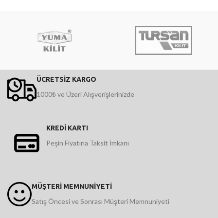
ÜCRETSİZ KARGO
1000₺ ve Üzeri Alışverişlerinizde
KREDİ KARTI
Peşin Fiyatına Taksit İmkanı
MÜŞTERİ MEMNUNİYETİ
Satış Öncesi ve Sonrası Müşteri Memnuniyeti