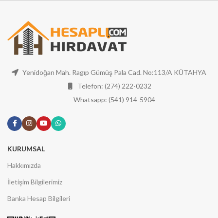
Yenidoğan Mah. Ragıp Gümüş Pala Cad. No:113/A KÜTAHYA
Telefon: (274) 222-0232
Whatsapp: (541) 914-5904
KURUMSAL
Hakkımızda
İletişim Bilgilerimiz
Banka Hesap Bilgileri