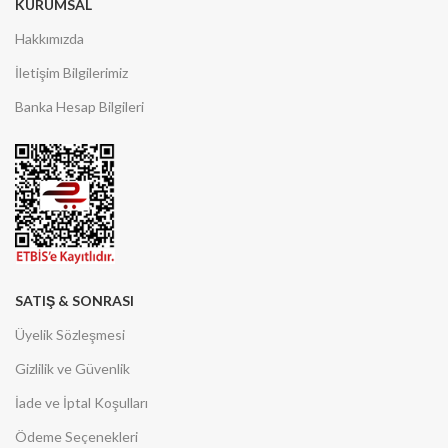
KURUMSAL
Hakkımızda
İletişim Bilgilerimiz
Banka Hesap Bilgileri
SATIŞ & SONRASI
Üyelik Sözleşmesi
Gizlilik ve Güvenlik
İade ve İptal Koşulları
Ödeme Seçenekleri