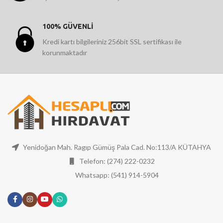
100% GÜVENLİ
Kredi kartı bilgileriniz 256bit SSL sertifikası ile
korunmaktadır
Yenidoğan Mah. Ragıp Gümüş Pala Cad. No:113/A KÜTAHYA
Telefon: (274) 222-0232
Whatsapp: (541) 914-5904