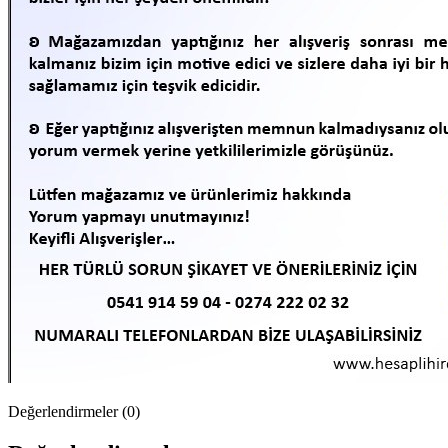
Değerlendirmeler (0)