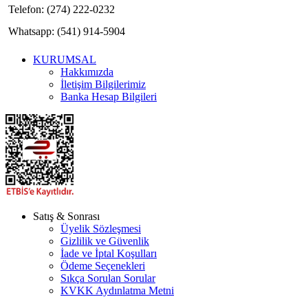
Telefon: (274) 222-0232
Whatsapp: (541) 914-5904
KURUMSAL
Hakkımızda
İletişim Bilgilerimiz
Banka Hesap Bilgileri
Satış & Sonrası
Üyelik Sözleşmesi
Gizlilik ve Güvenlik
İade ve İptal Koşulları
Ödeme Seçenekleri
Sıkça Sorulan Sorular
KVKK Aydınlatma Metni