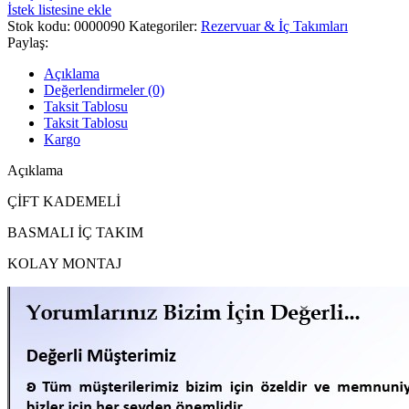
İstek listesine ekle
Stok kodu:
0000090
Kategoriler:
Rezervuar & İç Takımları
Paylaş:
Açıklama
Değerlendirmeler (0)
Taksit Tablosu
Taksit Tablosu
Kargo
Açıklama
ÇİFT KADEMELİ
BASMALI İÇ TAKIM
KOLAY MONTAJ