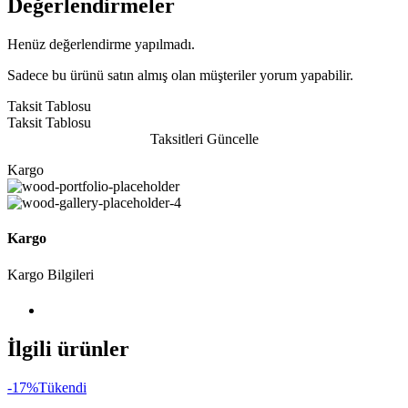
Değerlendirmeler
Henüz değerlendirme yapılmadı.
Sadece bu ürünü satın almış olan müşteriler yorum yapabilir.
Taksit Tablosu
Taksit Tablosu
Taksitleri Güncelle
Kargo
Kargo
Kargo Bilgileri
İlgili ürünler
-17%
Tükendi