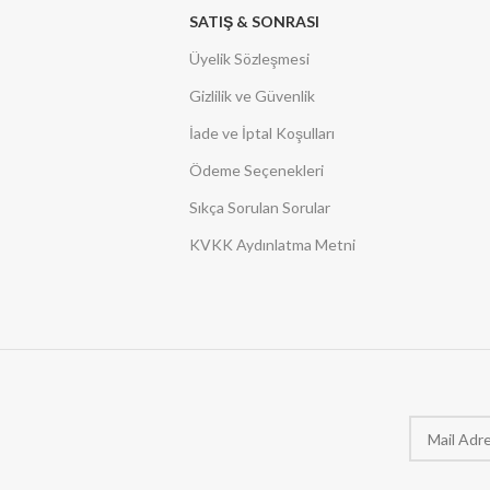
SATIŞ & SONRASI
Üyelik Sözleşmesi
Gizlilik ve Güvenlik
İade ve İptal Koşulları
Ödeme Seçenekleri
Sıkça Sorulan Sorular
KVKK Aydınlatma Metni