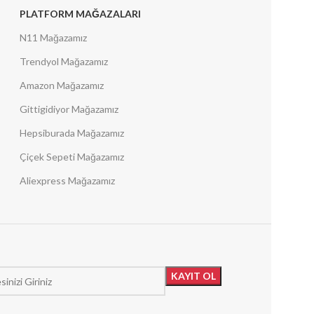
PLATFORM MAĞAZALARI
N11 Mağazamız
Trendyol Mağazamız
Amazon Mağazamız
Gittigidiyor Mağazamız
Hepsiburada Mağazamız
Çiçek Sepeti Mağazamız
Aliexpress Mağazamız