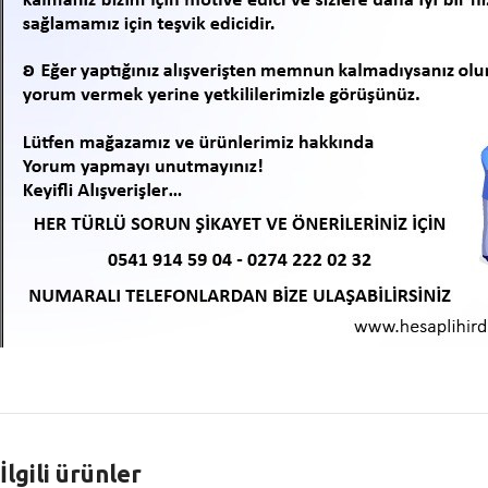
İlgili ürünler