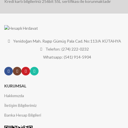
Kredi kartı bilgileriniz 256bit SSL sertifikası ile korunmaktadır
Yenidoğan Mah. Ragıp Gümüş Pala Cad. No:113/A KÜTAHYA
Telefon: (274) 222-0232
Whatsapp: (541) 914-5904
KURUMSAL
Hakkımızda
İletişim Bilgilerimiz
Banka Hesap Bilgileri