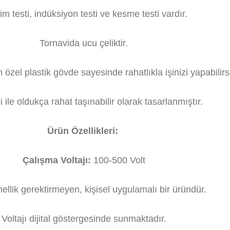
im testi, indüksiyon testi ve kesme testi vardır.
Tornavida ucu çeliktir.
özel plastik gövde sayesinde rahatlıkla işinizi yapabilirs
i ile oldukça rahat taşınabilir olarak tasarlanmıştır.
Ürün Özellikleri:
Çalışma Voltajı:
100-500 Volt
ellik gerektirmeyen, kişisel uygulamalı bir üründür.
Voltajı dijital göstergesinde sunmaktadır.