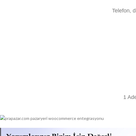
Telefon, 
1 Ade