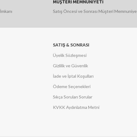
MÜŞTERİ MEMNUNİYETİ
 İmkanı
Satış Öncesi ve Sonrası Müşteri Memnuniye
SATIŞ & SONRASI
Üyelik Sözleşmesi
Gizlilik ve Güvenlik
İade ve İptal Koşulları
Ödeme Seçenekleri
Sıkça Sorulan Sorular
KVKK Aydınlatma Metni