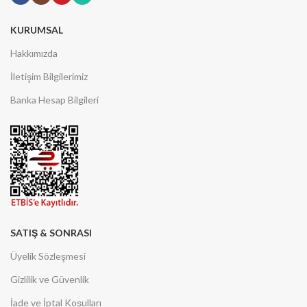
KURUMSAL
Hakkımızda
İletişim Bilgilerimiz
Banka Hesap Bilgileri
SATIŞ & SONRASI
Üyelik Sözleşmesi
Gizlilik ve Güvenlik
İade ve İptal Koşulları