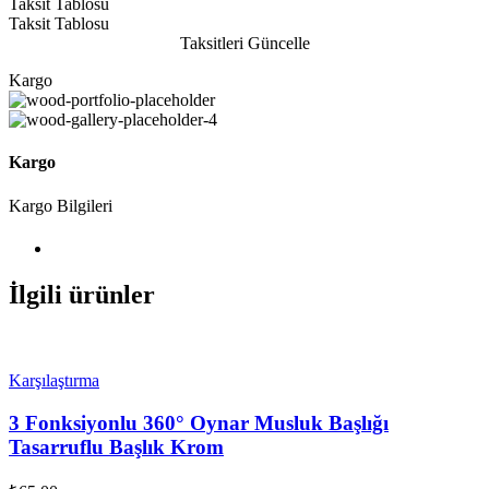
Taksit Tablosu
Taksit Tablosu
Taksitleri Güncelle
Kargo
Kargo
Kargo Bilgileri
İlgili ürünler
Karşılaştırma
3 Fonksiyonlu 360° Oynar Musluk Başlığı
Tasarruflu Başlık Krom