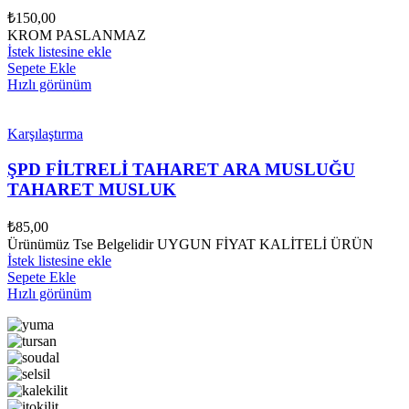
₺
150,00
KROM PASLANMAZ
İstek listesine ekle
Sepete Ekle
Hızlı görünüm
Karşılaştırma
ŞPD FİLTRELİ TAHARET ARA MUSLUĞU
TAHARET MUSLUK
₺
85,00
Ürünümüz Tse Belgelidir UYGUN FİYAT KALİTELİ ÜRÜN
İstek listesine ekle
Sepete Ekle
Hızlı görünüm