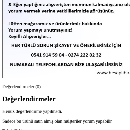
Değerlendirmeler (0)
Değerlendirmeler
Henüz değerlendirme yapılmadı.
Sadece bu ürünü satın almış olan müşteriler yorum yapabilir.