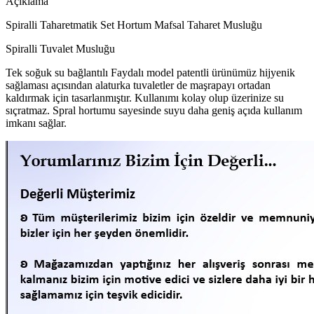
Açıklama
Spiralli Taharetmatik Set Hortum Mafsal Taharet Musluğu
Spiralli Tuvalet Musluğu
Tek soğuk su bağlantılı Faydalı model patentli ürünümüz hijyenik
sağlaması açısından alaturka tuvaletler de maşrapayı ortadan
kaldırmak için tasarlanmıştır. Kullanımı kolay olup üzerinize su
sıçratmaz. Spral hortumu sayesinde suyu daha geniş açıda kullanım
imkanı sağlar.