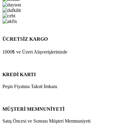
ÜCRETSİZ KARGO
1000₺ ve Üzeri Alışverişlerinizde
KREDİ KARTI
Peşin Fiyatına Taksit İmkanı
MÜŞTERİ MEMNUNİYETİ
Satış Öncesi ve Sonrası Müşteri Memnuniyeti