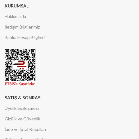
KURUMSAL
Hakkımızda
İletişim Bilgilerimiz
Banka Hesap Bilgileri
SATIŞ & SONRASI
Üyelik Sözleşmesi
Gizlilik ve Güvenlik
İade ve İptal Koşulları