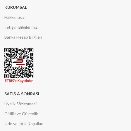
KURUMSAL
Hakkımızda
İletişim Bilgilerimiz
Banka Hesap Bilgileri
SATIŞ & SONRASI
Üyelik Sözleşmesi
Gizlilik ve Güvenlik
İade ve İptal Koşulları