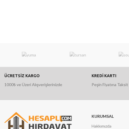
ÜCRETSİZ KARGO
KREDİ KARTI
1000₺ ve Üzeri Alışverişlerinizde
Peşin Fiyatına Taksit
KURUMSAL
Hakkımızda