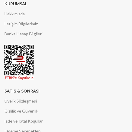
KURUMSAL
Hakkımızda
İletişim Bilgilerimiz
Banka Hesap Bilgileri
SATIŞ & SONRASI
Üyelik Sözleşmesi
Gizlilik ve Güvenlik
İade ve İptal Koşulları
Ödeme Seçenekleri