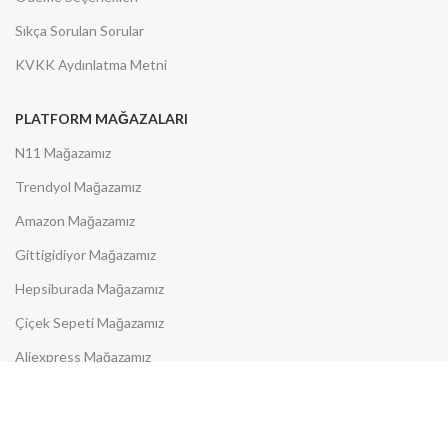
Sıkça Sorulan Sorular
KVKK Aydınlatma Metni
PLATFORM MAĞAZALARI
N11 Mağazamız
Trendyol Mağazamız
Amazon Mağazamız
Gittigidiyor Mağazamız
Hepsiburada Mağazamız
Çiçek Sepeti Mağazamız
Aliexpress Mağazamız