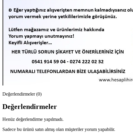
Değerlendirmeler (0)
Değerlendirmeler
Henüz değerlendirme yapılmadı.
Sadece bu ürünü satın almış olan müşteriler yorum yapabilir.