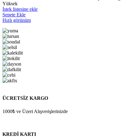
Yüksek
İstek listesine ekle
Sepete Ekle
Hızlı görünüm
ÜCRETSİZ KARGO
1000₺ ve Üzeri Alışverişlerinizde
KREDİ KARTI