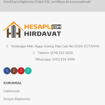
Kredi kartı bilgileriniz 256bit SSL sertifikası ile korunmaktadır
Yenidoğan Mah. Ragıp Gümüş Pala Cad. No:113/A KÜTAHYA
Telefon: (274) 222-0232
Whatsapp: (541) 914-5904
KURUMSAL
Hakkımızda
İletişim Bilgilerimiz