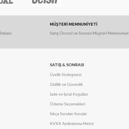
MÜŞTERİ MEMNUNİYETİ
 İmkanı
Satış Öncesi ve Sonrası Müşteri Memnuniye
SATIŞ & SONRASI
Üyelik Sözleşmesi
Gizlilik ve Güvenlik
İade ve İptal Koşulları
Ödeme Seçenekleri
Sıkça Sorulan Sorular
KVKK Aydınlatma Metni