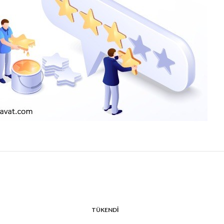
TÜKENDI