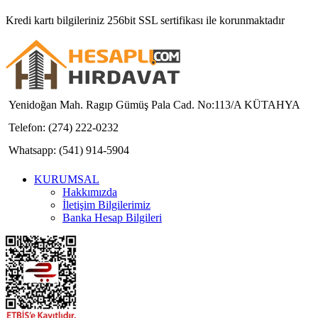
Kredi kartı bilgileriniz 256bit SSL sertifikası ile korunmaktadır
Yenidoğan Mah. Ragıp Gümüş Pala Cad. No:113/A KÜTAHYA
Telefon: (274) 222-0232
Whatsapp: (541) 914-5904
KURUMSAL
Hakkımızda
İletişim Bilgilerimiz
Banka Hesap Bilgileri