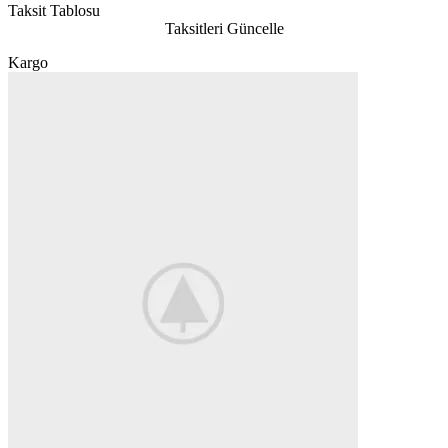
Taksit Tablosu
Taksitleri Güncelle
Kargo