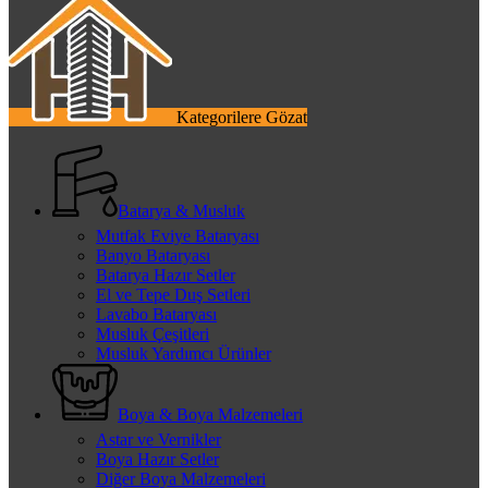
Kategorilere Gözat
Batarya & Musluk
Mutfak Eviye Bataryası
Banyo Bataryası
Batarya Hazır Setler
El ve Tepe Duş Setleri
Lavabo Bataryası
Musluk Çeşitleri
Musluk Yardımcı Ürünler
Boya & Boya Malzemeleri
Astar ve Vernikler
Boya Hazır Setler
Diğer Boya Malzemeleri