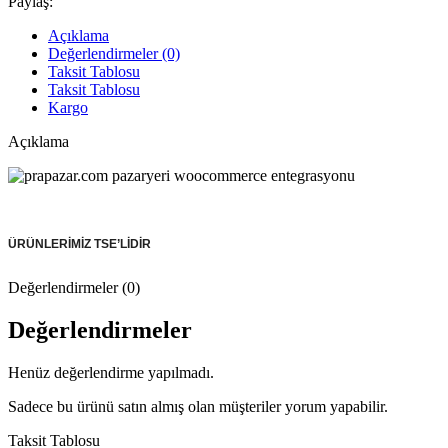
Paylaş:
Açıklama
Değerlendirmeler (0)
Taksit Tablosu
Taksit Tablosu
Kargo
Açıklama
ÜRÜNLERİMİZ TSE’LİDİR
Değerlendirmeler (0)
Değerlendirmeler
Henüz değerlendirme yapılmadı.
Sadece bu ürünü satın almış olan müşteriler yorum yapabilir.
Taksit Tablosu