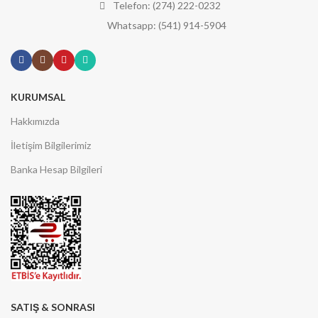
Telefon: (274) 222-0232
Whatsapp: (541) 914-5904
KURUMSAL
Hakkımızda
İletişim Bilgilerimiz
Banka Hesap Bilgileri
SATIŞ & SONRASI