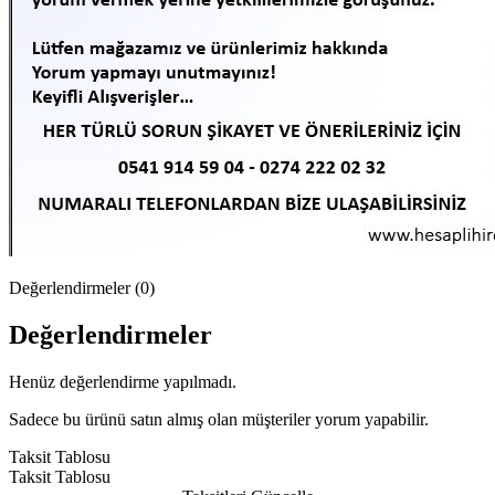
Değerlendirmeler (0)
Değerlendirmeler
Henüz değerlendirme yapılmadı.
Sadece bu ürünü satın almış olan müşteriler yorum yapabilir.
Taksit Tablosu
Taksit Tablosu