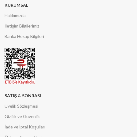
KURUMSAL
Hakkımızda
İletişim Bilgilerimiz
Banka Hesap Bilgileri
SATIŞ & SONRASI
Üyelik Sözleşmesi
Gizlilik ve Güvenlik
İade ve İptal Koşulları