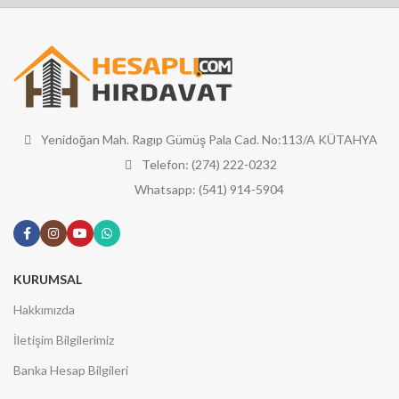
Yenidoğan Mah. Ragıp Gümüş Pala Cad. No:113/A KÜTAHYA
Telefon: (274) 222-0232
Whatsapp: (541) 914-5904
KURUMSAL
Hakkımızda
İletişim Bilgilerimiz
Banka Hesap Bilgileri