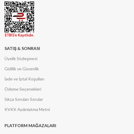
SATIŞ & SONRASI
Üyelik Sözleşmesi
Gizlilik ve Güvenlik
İade ve İptal Koşulları
Ödeme Seçenekleri
Sıkça Sorulan Sorular
KVKK Aydınlatma Metni
PLATFORM MAĞAZALARI