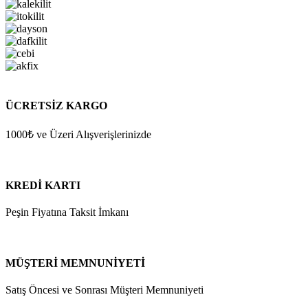
ÜCRETSİZ KARGO
1000₺ ve Üzeri Alışverişlerinizde
KREDİ KARTI
Peşin Fiyatına Taksit İmkanı
MÜŞTERİ MEMNUNİYETİ
Satış Öncesi ve Sonrası Müşteri Memnuniyeti