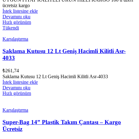
ücretsiz kargo
İstek listesine ekle
Devamını oku
Hızlı görünüm
Tükendi
Karşılaştırma
Saklama Kutusu 12 Lt Geniş Hacimli Kilitli Asr-
4033
₺
261,74
Saklama Kutusu 12 Lt Geniş Hacimli Kilitli Asr-4033
İstek listesine ekle
Devamını oku
Hızlı görünüm
Karşılaştırma
Super-Bag 14” Plastik Takım Çantası – Kargo
Ücretsiz