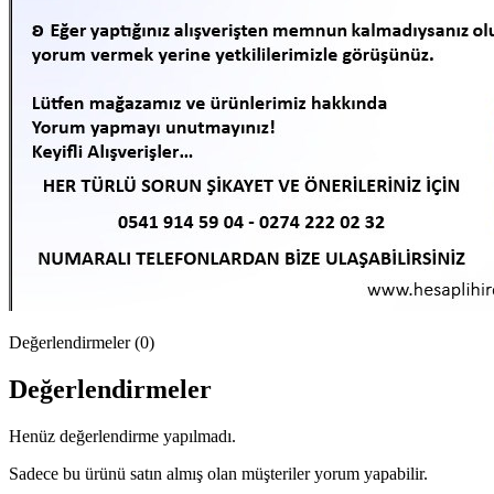
Değerlendirmeler (0)
Değerlendirmeler
Henüz değerlendirme yapılmadı.
Sadece bu ürünü satın almış olan müşteriler yorum yapabilir.