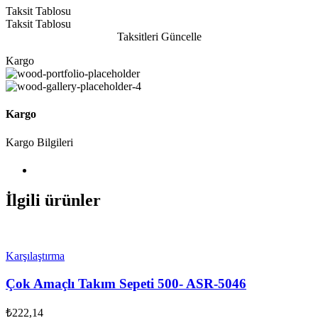
Taksit Tablosu
Taksit Tablosu
Taksitleri Güncelle
Kargo
Kargo
Kargo Bilgileri
İlgili ürünler
Karşılaştırma
Çok Amaçlı Takım Sepeti 500- ASR-5046
₺
222,14