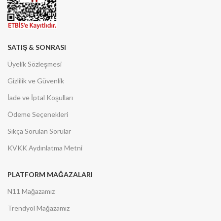
SATIŞ & SONRASI
Üyelik Sözleşmesi
Gizlilik ve Güvenlik
İade ve İptal Koşulları
Ödeme Seçenekleri
Sıkça Sorulan Sorular
KVKK Aydınlatma Metni
PLATFORM MAĞAZALARI
N11 Mağazamız
Trendyol Mağazamız