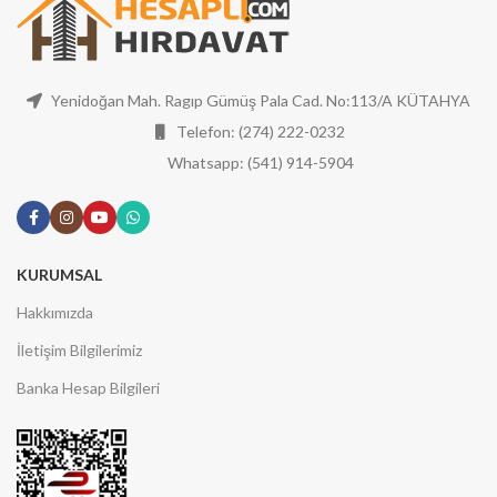
Yenidoğan Mah. Ragıp Gümüş Pala Cad. No:113/A KÜTAHYA
Telefon: (274) 222-0232
Whatsapp: (541) 914-5904
KURUMSAL
Hakkımızda
İletişim Bilgilerimiz
Banka Hesap Bilgileri